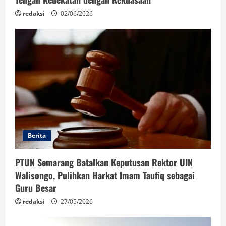
redaksi
02/06/2026
Berita
PTUN Semarang Batalkan Keputusan Rektor UIN
Walisongo, Pulihkan Harkat Imam Taufiq sebagai
Guru Besar
redaksi
27/05/2026