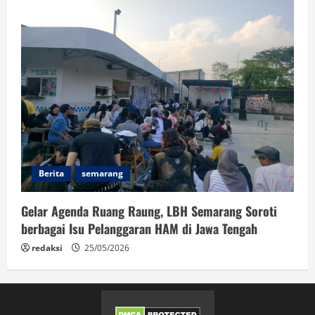
Berita
semarang
Gelar Agenda Ruang Raung, LBH Semarang Soroti
berbagai Isu Pelanggaran HAM di Jawa Tengah
redaksi
25/05/2026