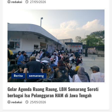
redaksi
27/05/2026
Berita
semarang
Gelar Agenda Ruang Raung, LBH Semarang Soroti
berbagai Isu Pelanggaran HAM di Jawa Tengah
redaksi
25/05/2026