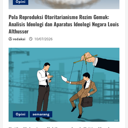
Opini
Pola Reproduksi Otoritarianisme Rezim Gemuk:
Analisis Ideologi dan Aparatus Ideologi Negara Louis
Althusser
redaksi
10/07/2026
Opini
semarang