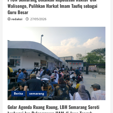
Walisongo, Pulihkan Harkat Imam Taufiq sebagai
Guru Besar
redaksi
27/05/2026
Berita
semarang
Gelar Agenda Ruang Raung, LBH Semarang Soroti