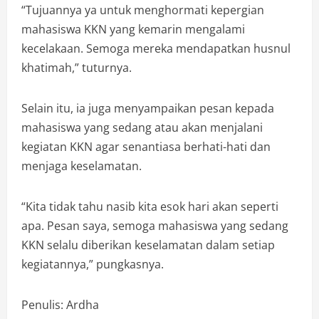
“Tujuannya ya untuk menghormati kepergian
mahasiswa KKN yang kemarin mengalami
kecelakaan. Semoga mereka mendapatkan husnul
khatimah,” tuturnya.
Selain itu, ia juga menyampaikan pesan kepada
mahasiswa yang sedang atau akan menjalani
kegiatan KKN agar senantiasa berhati-hati dan
menjaga keselamatan.
“Kita tidak tahu nasib kita esok hari akan seperti
apa. Pesan saya, semoga mahasiswa yang sedang
KKN selalu diberikan keselamatan dalam setiap
kegiatannya,” pungkasnya.
Penulis: Ardha