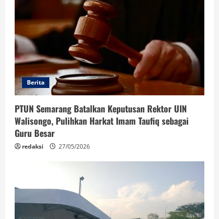
Berita
PTUN Semarang Batalkan Keputusan Rektor UIN
Walisongo, Pulihkan Harkat Imam Taufiq sebagai
Guru Besar
redaksi
27/05/2026