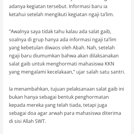
adanya kegiatan tersebut. Informasi baru ia
ketahui setelah mengikuti kegiatan ngaji ta’lim.
“Awalnya saya tidak tahu kalau ada salat gaib,
soalnya di grup hanya ada informasi ngaji ta’lim
yang kebetulan diwaos oleh Abah. Nah, setelah
ngaji baru diumumkan bahwa akan dilaksanakan
salat gaib untuk menghormati mahasiswa KKN
yang mengalami kecelakaan,” ujar salah satu santri.
Ia menambahkan, tujuan pelaksanaan salat gaib ini
bukan hanya sebagai bentuk penghormatan
kepada mereka yang telah tiada, tetapi juga
sebagai doa agar arwah para mahasiswa diterima
di sisi Allah SWT.