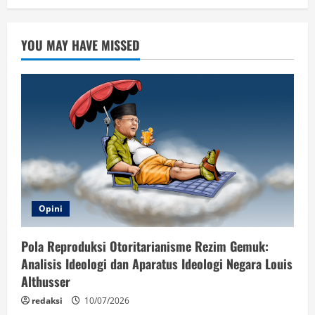
YOU MAY HAVE MISSED
Opini
Pola Reproduksi Otoritarianisme Rezim Gemuk:
Analisis Ideologi dan Aparatus Ideologi Negara Louis
Althusser
redaksi
10/07/2026