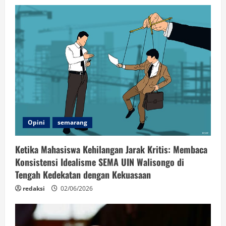
Opini
semarang
Ketika Mahasiswa Kehilangan Jarak Kritis: Membaca
Konsistensi Idealisme SEMA UIN Walisongo di
Tengah Kedekatan dengan Kekuasaan
redaksi
02/06/2026