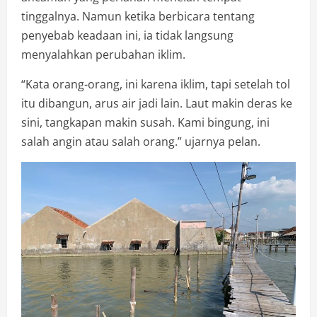
tinggalnya. Namun ketika berbicara tentang
penyebab keadaan ini, ia tidak langsung
menyalahkan perubahan iklim.
“Kata orang-orang, ini karena iklim, tapi setelah tol
itu dibangun, arus air jadi lain. Laut makin deras ke
sini, tangkapan makin susah. Kami bingung, ini
salah angin atau salah orang.” ujarnya pelan.