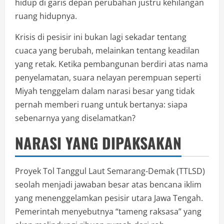
hidup di garis depan perubahan justru kehilangan
ruang hidupnya.
Krisis di pesisir ini bukan lagi sekadar tentang
cuaca yang berubah, melainkan tentang keadilan
yang retak. Ketika pembangunan berdiri atas nama
penyelamatan, suara nelayan perempuan seperti
Miyah tenggelam dalam narasi besar yang tidak
pernah memberi ruang untuk bertanya: siapa
sebenarnya yang diselamatkan?
NARASI YANG DIPAKSAKAN
Proyek Tol Tanggul Laut Semarang-Demak (TTLSD)
seolah menjadi jawaban besar atas bencana iklim
yang menenggelamkan pesisir utara Jawa Tengah.
Pemerintah menyebutnya “tameng raksasa” yang