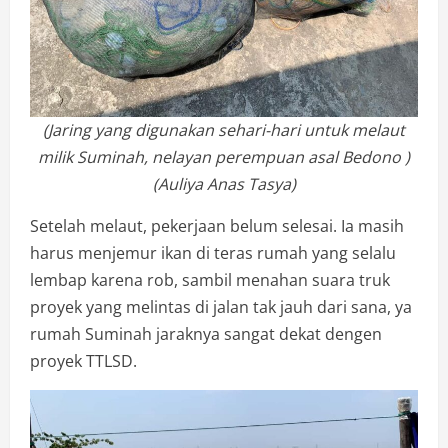
(Jaring yang digunakan sehari-hari untuk melaut
milik Suminah, nelayan perempuan asal Bedono )
(Auliya Anas Tasya)
Setelah melaut, pekerjaan belum selesai. Ia masih
harus menjemur ikan di teras rumah yang selalu
lembap karena rob, sambil menahan suara truk
proyek yang melintas di jalan tak jauh dari sana, ya
rumah Suminah jaraknya sangat dekat dengen
proyek TTLSD.