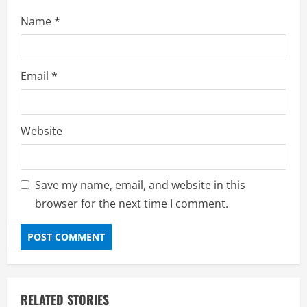
Name
*
Email
*
Website
Save my name, email, and website in this
browser for the next time I comment.
RELATED STORIES