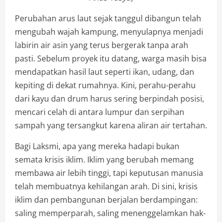
Perubahan arus laut sejak tanggul dibangun telah
mengubah wajah kampung, menyulapnya menjadi
labirin air asin yang terus bergerak tanpa arah
pasti. Sebelum proyek itu datang, warga masih bisa
mendapatkan hasil laut seperti ikan, udang, dan
kepiting di dekat rumahnya. Kini, perahu-perahu
dari kayu dan drum harus sering berpindah posisi,
mencari celah di antara lumpur dan serpihan
sampah yang tersangkut karena aliran air tertahan.
Bagi Laksmi, apa yang mereka hadapi bukan
semata krisis iklim. Iklim yang berubah memang
membawa air lebih tinggi, tapi keputusan manusia
telah membuatnya kehilangan arah. Di sini, krisis
iklim dan pembangunan berjalan berdampingan:
saling memperparah, saling menenggelamkan hak-