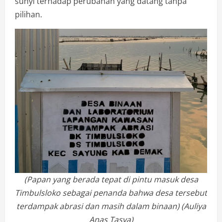
sunyi terhadap perubahan yang datang tanpa
pilihan.
(Papan yang berada tepat di pintu masuk desa
Timbulsloko sebagai penanda bahwa desa tersebut
terdampak abrasi dan masih dalam binaan) (Auliya
Anas Tasya)