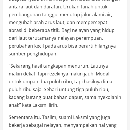
antara laut dan daratan. Urukan tanah untuk
pembangunan tanggul menutup jalur alami air,
mengubah arah arus laut, dan mempercepat
abrasi di beberapa titik. Bagi nelayan yang hidup
dari laut terutamanya nelayan perempuan,
perubahan kecil pada arus bisa berarti hilangnya
sumber penghidupan.
“Sekarang hasil tangkapan menurun. Lautnya
makin dekat, tapi rezekinya makin jauh. Modal
untuk umpan dua puluh ribu, tapi hasilnya lima
puluh ribu saja. Sehari untung tiga puluh ribu,
kadang kurang buat bahan dapur, sama nyekolahin
anak” kata Laksmi lirih.
Sementara itu, Taslim, suami Laksmi yang juga
bekerja sebagai nelayan, menyampaikan hal yang