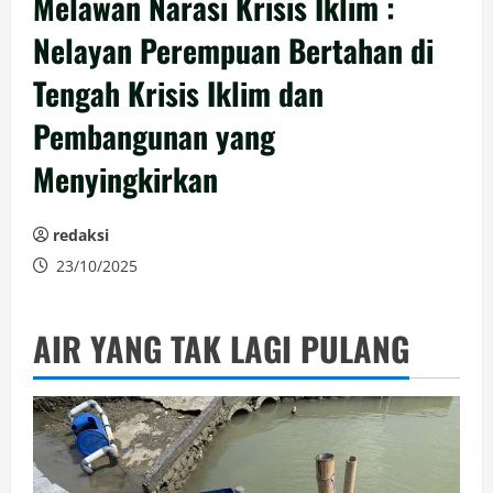
Melawan Narasi Krisis Iklim :
Nelayan Perempuan Bertahan di
Tengah Krisis Iklim dan
Pembangunan yang
Menyingkirkan
redaksi
23/10/2025
AIR YANG TAK LAGI PULANG