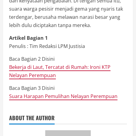
dan kenyataan pengabaian. Di tengah semua itu,
suara warga pesisir menjadi gema yang nyaris tak
terdengar, berusaha melawan narasi besar yang
lebih dulu diciptakan tanpa mereka.
Artikel Bagian 1
Penulis : Tim Redaksi LPM Justisia
Baca Bagian 2 Disini
Bekerja di Laut, Tercatat di Rumah: Ironi KTP
Nelayan Perempuan
Baca Bagian 3 Disini
Suara Harapan Pemulihan Nelayan Perempuan
ABOUT THE AUTHOR