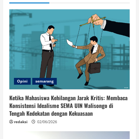
Opini
semarang
Ketika Mahasiswa Kehilangan Jarak Kritis: Membaca
Konsistensi Idealisme SEMA UIN Walisongo di
Tengah Kedekatan dengan Kekuasaan
redaksi
02/06/2026