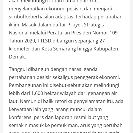
akan melindungi ribuan rumah dari rob,
menyelamatkan ekonomi pesisir, dan menjadi
simbol keberhasilan adaptasi terhadap perubahan
iklim. Masuk dalam daftar Proyek Strategis
Nasional melalui Peraturan Presiden Nomor 109
Tahun 2020, TTLSD dibangun sepanjang 27
kilometer dari Kota Semarang hingga Kabupaten
Demak.
Tanggul dibangun dengan narasi ganda
pertahanan pesisir sekaligus penggerak ekonomi.
Pembangunan ini disebut-sebut akan melindungi
lebih dari 1.600 hektar wilayah dari genangan air
laut. Namun di balik retorika penyelamatan itu, ada
kenyataan lain yang jarang muncul dalam
konferensi pers dan laporan resmi laut yang
semakin masuk ke pemukiman, arus yang berubah