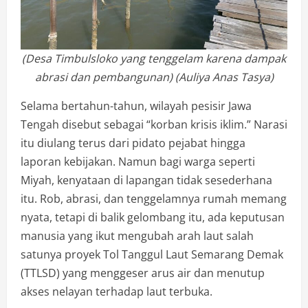
(Desa Timbulsloko yang tenggelam karena dampak
abrasi dan pembangunan) (Auliya Anas Tasya)
Selama bertahun-tahun, wilayah pesisir Jawa
Tengah disebut sebagai “korban krisis iklim.” Narasi
itu diulang terus dari pidato pejabat hingga
laporan kebijakan. Namun bagi warga seperti
Miyah, kenyataan di lapangan tidak sesederhana
itu. Rob, abrasi, dan tenggelamnya rumah memang
nyata, tetapi di balik gelombang itu, ada keputusan
manusia yang ikut mengubah arah laut salah
satunya proyek Tol Tanggul Laut Semarang Demak
(TTLSD) yang menggeser arus air dan menutup
akses nelayan terhadap laut terbuka.