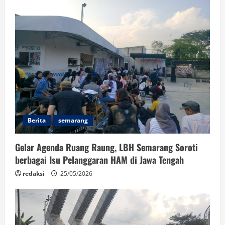
Berita
semarang
Gelar Agenda Ruang Raung, LBH Semarang Soroti
berbagai Isu Pelanggaran HAM di Jawa Tengah
redaksi
25/05/2026