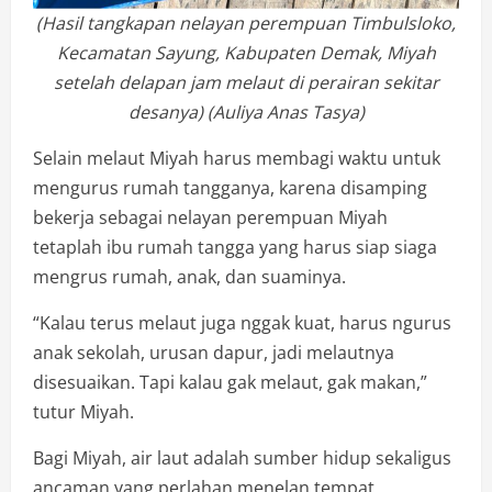
(Hasil tangkapan nelayan perempuan Timbulsloko,
Kecamatan Sayung, Kabupaten Demak, Miyah
setelah delapan jam melaut di perairan sekitar
desanya) (Auliya Anas Tasya)
Selain melaut Miyah harus membagi waktu untuk
mengurus rumah tangganya, karena disamping
bekerja sebagai nelayan perempuan Miyah
tetaplah ibu rumah tangga yang harus siap siaga
mengrus rumah, anak, dan suaminya.
“Kalau terus melaut juga nggak kuat, harus ngurus
anak sekolah, urusan dapur, jadi melautnya
disesuaikan. Tapi kalau gak melaut, gak makan,”
tutur Miyah.
Bagi Miyah, air laut adalah sumber hidup sekaligus
ancaman yang perlahan menelan tempat