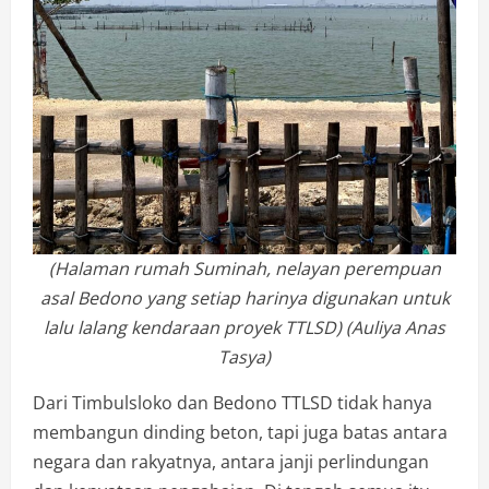
(Halaman rumah Suminah, nelayan perempuan
asal Bedono yang setiap harinya digunakan untuk
lalu lalang kendaraan proyek TTLSD) (Auliya Anas
Tasya)
Dari Timbulsloko dan Bedono TTLSD tidak hanya
membangun dinding beton, tapi juga batas antara
negara dan rakyatnya, antara janji perlindungan