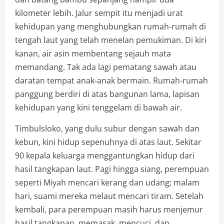
kilometer lebih. Jalur sempit itu menjadi urat
kehidupan yang menghubungkan rumah-rumah di
tengah laut yang telah menelan pemukiman. Di kiri
kanan, air asin membentang sejauh mata
memandang. Tak ada lagi pematang sawah atau
daratan tempat anak-anak bermain. Rumah-rumah
panggung berdiri di atas bangunan lama, lapisan
kehidupan yang kini tenggelam di bawah air.
Timbulsloko, yang dulu subur dengan sawah dan
kebun, kini hidup sepenuhnya di atas laut. Sekitar
90 kepala keluarga menggantungkan hidup dari
hasil tangkapan laut. Pagi hingga siang, perempuan
seperti Miyah mencari kerang dan udang; malam
hari, suami mereka melaut mencari tiram. Setelah
kembali, para perempuan masih harus menjemur
hasil tangkapan, memasak, mencuci, dan