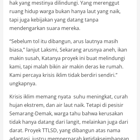
hak yang mestinya dilindungi. Yang merenggut
ruang hidup warga bukan hanya laut yang naik,
tapi juga kebijakan yang datang tanpa
mendengarkan suara mereka.
“Sebelum tol itu dibangun, arus lautnya masih
biasa,” lanjut Laksmi, Sekarang arusnya aneh, ikan
makin susah, Katanya proyek ini buat melindungi
kami, tapi malah bikin air makin deras ke rumah.
Kami percaya krisis iklim tidak berdiri sendiri.”
ungkapnya.
Krisis iklim memang nyata suhu meningkat, curah
hujan ekstrem, dan air laut naik. Tetapi di pesisir
Semarang-Demak, warga tahu bahwa kerusakan
tidak hanya datang dari langit, melainkan juga dari
darat. Proyek TTLSD, yang dibangun atas nama
adaptasi, justru memperparah ketidakseimbangan