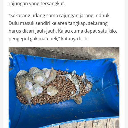
rajungan yang tersangkut.
“Sekarang udang sama rajungan jarang, ndhuk.
Dulu masuk sendiri ke area tangkap, sekarang
harus dicari jauh-jauh. Kalau cuma dapat satu kilo,
pengepul gak mau beli,” katanya lirih,