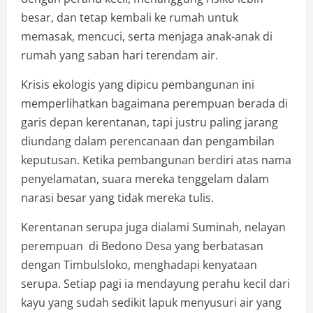
besar, dan tetap kembali ke rumah untuk
memasak, mencuci, serta menjaga anak-anak di
rumah yang saban hari terendam air.
Krisis ekologis yang dipicu pembangunan ini
memperlihatkan bagaimana perempuan berada di
garis depan kerentanan, tapi justru paling jarang
diundang dalam perencanaan dan pengambilan
keputusan. Ketika pembangunan berdiri atas nama
penyelamatan, suara mereka tenggelam dalam
narasi besar yang tidak mereka tulis.
Kerentanan serupa juga dialami Suminah, nelayan
perempuan di Bedono Desa yang berbatasan
dengan Timbulsloko, menghadapi kenyataan
serupa. Setiap pagi ia mendayung perahu kecil dari
kayu yang sudah sedikit lapuk menyusuri air yang