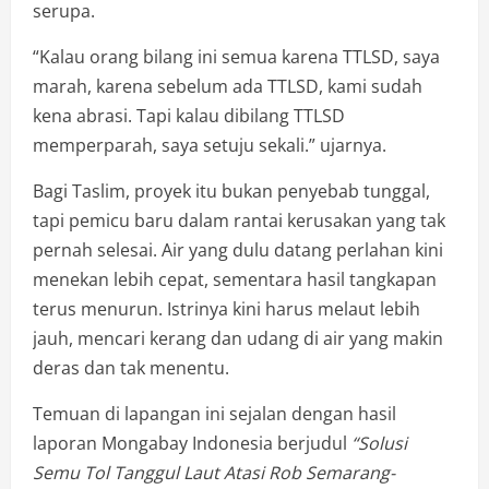
serupa.
“Kalau orang bilang ini semua karena TTLSD, saya
marah, karena sebelum ada TTLSD, kami sudah
kena abrasi. Tapi kalau dibilang TTLSD
memperparah, saya setuju sekali.” ujarnya.
Bagi Taslim, proyek itu bukan penyebab tunggal,
tapi pemicu baru dalam rantai kerusakan yang tak
pernah selesai. Air yang dulu datang perlahan kini
menekan lebih cepat, sementara hasil tangkapan
terus menurun. Istrinya kini harus melaut lebih
jauh, mencari kerang dan udang di air yang makin
deras dan tak menentu.
Temuan di lapangan ini sejalan dengan hasil
laporan Mongabay Indonesia berjudul
“Solusi
Semu Tol Tanggul Laut Atasi Rob Semarang-