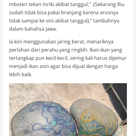
mboten tekan mriki akibat tanggul,” (Sekarang Ibu
sudah tidak bisa pakai branjang karena arusnya
tidak sampai ke sini akibat tanggul),” tambahnya
dalam bahahsa Jawa.
Ia kini menggunakan jaring berat, menariknya
perlahan dari perahu yang ringkih. Ikan-ikan yang
tertangkap pun kecil-kecil, sering kali harus dijemur
menjadi ikan asin agar bisa dijual dengan harga
lebih baik.