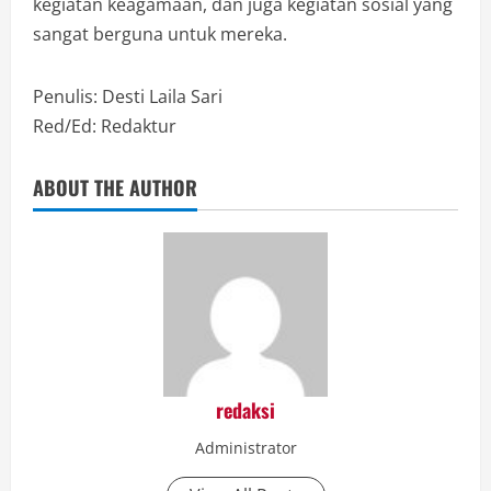
kegiatan keagamaan, dan juga kegiatan sosial yang
sangat berguna untuk mereka.
Penulis: Desti Laila Sari
Red/Ed: Redaktur
ABOUT THE AUTHOR
redaksi
Administrator