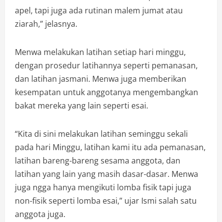
apel, tapi juga ada rutinan malem jumat atau
ziarah,” jelasnya.
Menwa melakukan latihan setiap hari minggu,
dengan prosedur latihannya seperti pemanasan,
dan latihan jasmani. Menwa juga memberikan
kesempatan untuk anggotanya mengembangkan
bakat mereka yang lain seperti esai.
“Kita di sini melakukan latihan seminggu sekali
pada hari Minggu, latihan kami itu ada pemanasan,
latihan bareng-bareng sesama anggota, dan
latihan yang lain yang masih dasar-dasar. Menwa
juga ngga hanya mengikuti lomba fisik tapi juga
non-fisik seperti lomba esai,” ujar Ismi salah satu
anggota juga.