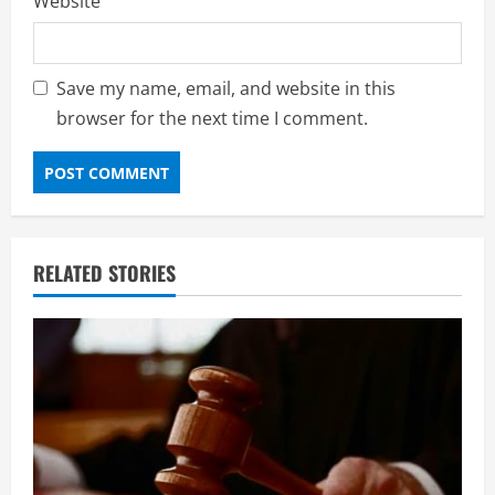
Website
Save my name, email, and website in this
browser for the next time I comment.
RELATED STORIES