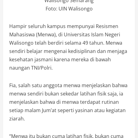
Walisongo Semarang
Foto: UIN Walisongo
Hampir seluruh kampus mempunyai Resismen
Mahasiswa (Menwa), di Universitas Islam Negeri
Walisongo telah berdiri selama 49 tahun. Menwa
sendiri belajar mengenai kedisiplinan dan menjaga
kesehatan jasmani karena mereka di bawah
naungan TNI/Polri.
Fia, salah satu anggota menwa menjelaskan bahwa
menwa sendiri bukan sekedar latihan fisik saja, ia
menjelaskan bahwa di menwa terdapat rutinan
setiap malam Jum’at seperti yasinan atau kegiatan
ziarah.
“Menwa itu bukan cuma latihan fisik, bukan cuma