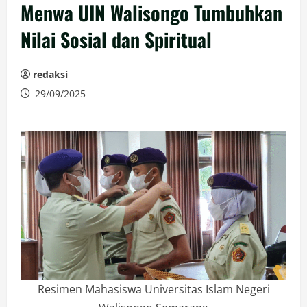
Menwa UIN Walisongo Tumbuhkan
Nilai Sosial dan Spiritual
redaksi
29/09/2025
Resimen Mahasiswa Universitas Islam Negeri