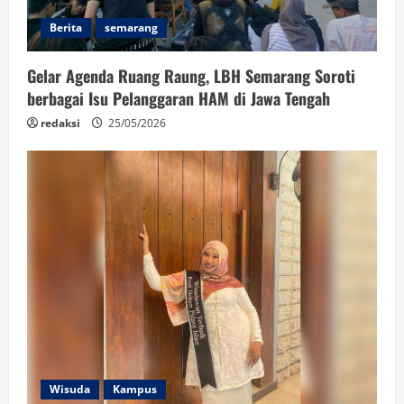
Berita
semarang
Gelar Agenda Ruang Raung, LBH Semarang Soroti
berbagai Isu Pelanggaran HAM di Jawa Tengah
redaksi
25/05/2026
Wisuda
Kampus