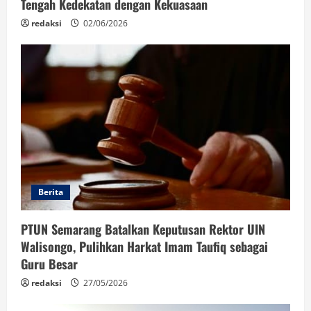
Tengah Kedekatan dengan Kekuasaan
redaksi
02/06/2026
Berita
PTUN Semarang Batalkan Keputusan Rektor UIN
Walisongo, Pulihkan Harkat Imam Taufiq sebagai
Guru Besar
redaksi
27/05/2026