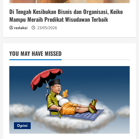
Di Tengah Kesibukan Bisnis dan Organisasi, Keiko
Mampu Meraih Predikat Wisudawan Terbaik
redaksi
23/05/2026
YOU MAY HAVE MISSED
Opini