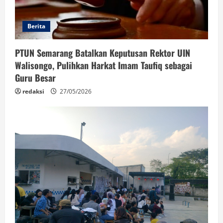
Berita
PTUN Semarang Batalkan Keputusan Rektor UIN
Walisongo, Pulihkan Harkat Imam Taufiq sebagai
Guru Besar
redaksi
27/05/2026