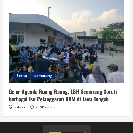
Berita
semarang
Gelar Agenda Ruang Raung, LBH Semarang Soroti
berbagai Isu Pelanggaran HAM di Jawa Tengah
redaksi
25/05/2026