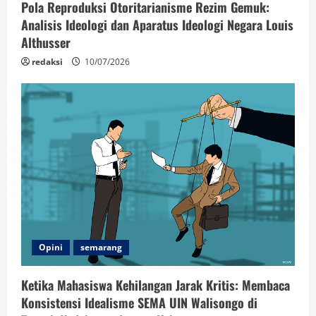
Pola Reproduksi Otoritarianisme Rezim Gemuk:
Analisis Ideologi dan Aparatus Ideologi Negara Louis
Althusser
redaksi
10/07/2026
Opini
semarang
Ketika Mahasiswa Kehilangan Jarak Kritis: Membaca
Konsistensi Idealisme SEMA UIN Walisongo di