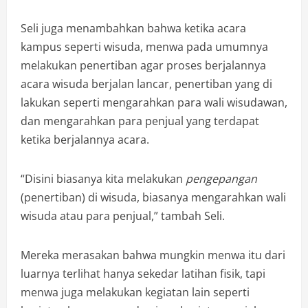
Seli juga menambahkan bahwa ketika acara
kampus seperti wisuda, menwa pada umumnya
melakukan penertiban agar proses berjalannya
acara wisuda berjalan lancar, penertiban yang di
lakukan seperti mengarahkan para wali wisudawan,
dan mengarahkan para penjual yang terdapat
ketika berjalannya acara.
“Disini biasanya kita melakukan
pengepangan
(penertiban) di wisuda, biasanya mengarahkan wali
wisuda atau para penjual,” tambah Seli.
Mereka merasakan bahwa mungkin menwa itu dari
luarnya terlihat hanya sekedar latihan fisik, tapi
menwa juga melakukan kegiatan lain seperti