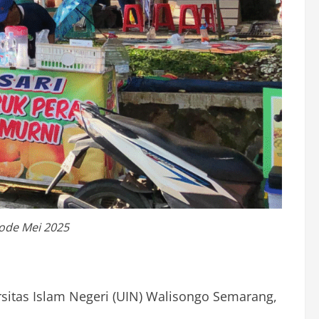
iode Mei 2025
sitas Islam Negeri (UIN) Walisongo Semarang,