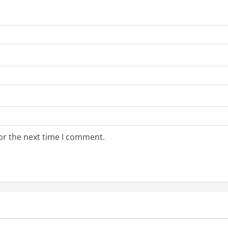
or the next time I comment.