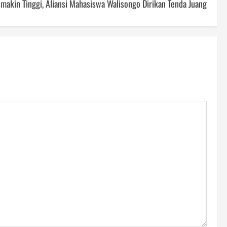
makin Tinggi, Aliansi Mahasiswa Walisongo Dirikan Tenda Juang