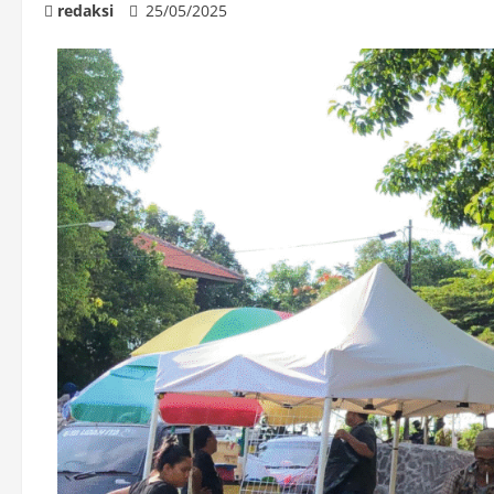
redaksi
25/05/2025