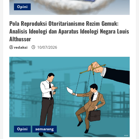
Opini
Pola Reproduksi Otoritarianisme Rezim Gemuk:
Analisis Ideologi dan Aparatus Ideologi Negara Louis
Althusser
redaksi
10/07/2026
Opini
semarang