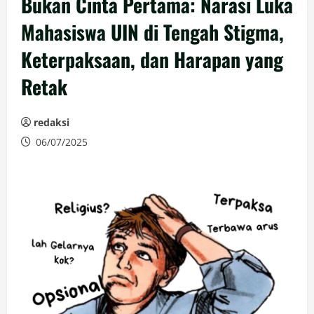
Bukan Cinta Pertama: Narasi Luka
Mahasiswa UIN di Tengah Stigma,
Keterpaksaan, dan Harapan yang
Retak
redaksi
06/07/2025