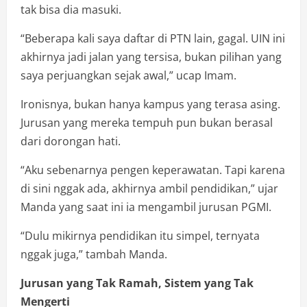
tak bisa dia masuki.
“Beberapa kali saya daftar di PTN lain, gagal. UIN ini
akhirnya jadi jalan yang tersisa, bukan pilihan yang
saya perjuangkan sejak awal,” ucap Imam.
Ironisnya, bukan hanya kampus yang terasa asing.
Jurusan yang mereka tempuh pun bukan berasal
dari dorongan hati.
“Aku sebenarnya pengen keperawatan. Tapi karena
di sini nggak ada, akhirnya ambil pendidikan,” ujar
Manda yang saat ini ia mengambil jurusan PGMI.
“Dulu mikirnya pendidikan itu simpel, ternyata
nggak juga,” tambah Manda.
Jurusan yang Tak Ramah, Sistem yang Tak
Mengerti