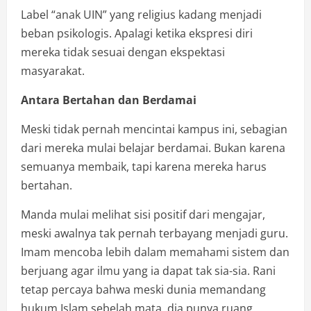
Label “anak UIN” yang religius kadang menjadi
beban psikologis. Apalagi ketika ekspresi diri
mereka tidak sesuai dengan ekspektasi
masyarakat.
Antara Bertahan dan Berdamai
Meski tidak pernah mencintai kampus ini, sebagian
dari mereka mulai belajar berdamai. Bukan karena
semuanya membaik, tapi karena mereka harus
bertahan.
Manda mulai melihat sisi positif dari mengajar,
meski awalnya tak pernah terbayang menjadi guru.
Imam mencoba lebih dalam memahami sistem dan
berjuang agar ilmu yang ia dapat tak sia-sia. Rani
tetap percaya bahwa meski dunia memandang
hukum Islam sebelah mata, dia punya ruang