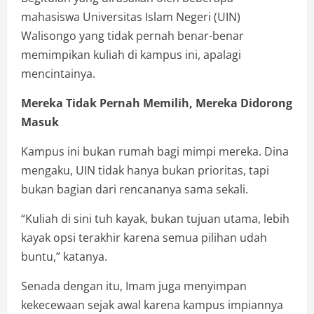
mahasiswa Universitas Islam Negeri (UIN)
Walisongo yang tidak pernah benar-benar
memimpikan kuliah di kampus ini, apalagi
mencintainya.
Mereka Tidak Pernah Memilih, Mereka Didorong
Masuk
Kampus ini bukan rumah bagi mimpi mereka. Dina
mengaku, UIN tidak hanya bukan prioritas, tapi
bukan bagian dari rencananya sama sekali.
“Kuliah di sini tuh kayak, bukan tujuan utama, lebih
kayak opsi terakhir karena semua pilihan udah
buntu,” katanya.
Senada dengan itu, Imam juga menyimpan
kekecewaan sejak awal karena kampus impiannya