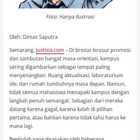
Foto: Hanya Ilustrasi
Oleh: Dimas Saputra
Semarang,
Justisia.com
– Di brosur-brosur promosi
dan sambutan hangat masa orientasi, kampus
sering digambarkan sebagai tempat paling
menyenangkan. Ruang aktualisasi, laboratorium
ide, dan rumah tumbuhnya masa depan. Namun,
tidak semua mahasiswa menapaki kampus dengan
langkah penuh semangat. Sebagian dari mereka
datang karena gagal, karena kalah di pilihan
pertama, atau bahkan karena tidak tahu harus ke
mana lagi.
Begitulah yang dirasakan oleh beberapa