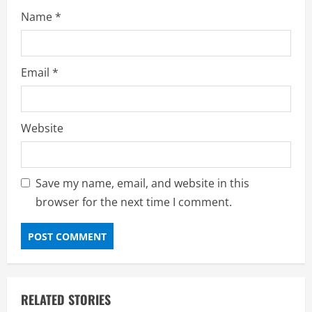
Name
*
Email
*
Website
Save my name, email, and website in this
browser for the next time I comment.
RELATED STORIES