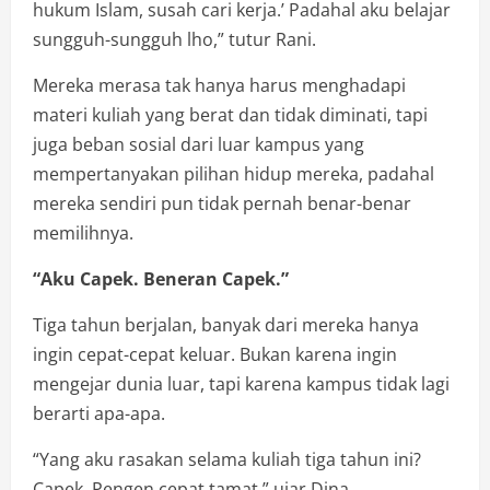
hukum Islam, susah cari kerja.’ Padahal aku belajar
sungguh-sungguh lho,” tutur Rani.
Mereka merasa tak hanya harus menghadapi
materi kuliah yang berat dan tidak diminati, tapi
juga beban sosial dari luar kampus yang
mempertanyakan pilihan hidup mereka, padahal
mereka sendiri pun tidak pernah benar-benar
memilihnya.
“Aku Capek. Beneran Capek.”
Tiga tahun berjalan, banyak dari mereka hanya
ingin cepat-cepat keluar. Bukan karena ingin
mengejar dunia luar, tapi karena kampus tidak lagi
berarti apa-apa.
“Yang aku rasakan selama kuliah tiga tahun ini?
Capek. Pengen cepat tamat,” ujar Dina.