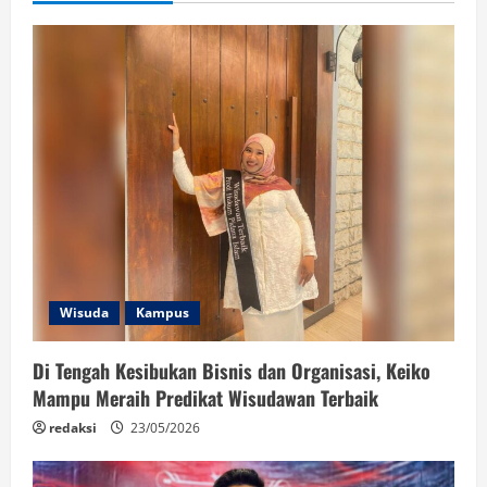
Wisuda
Kampus
Di Tengah Kesibukan Bisnis dan Organisasi, Keiko
Mampu Meraih Predikat Wisudawan Terbaik
redaksi
23/05/2026