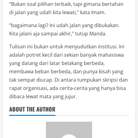
“Bukan soal pilihan terbaik, tapi gimana bertahan
di jalan yang udah kita lewati,” kata Imam.
“bagaimana lagi? Ini udah jalan yang dibukakan.
Kita jalani aja sampai akhir,” tutup Manda.
Tulisan ini bukan untuk menyudutkan institusi. Ini
adalah potret kecil dari sekian banyak mahasiswa
yang datang dari latar belakang berbeda,
membawa beban berbeda, dan punya kisah yang
tak sempat diucap. Di antara tumpukan skripsi dan
rapat organisasi, ada cerita-cerita yang hanya bisa
dibaca lewat mata yang jujur.
ABOUT THE AUTHOR