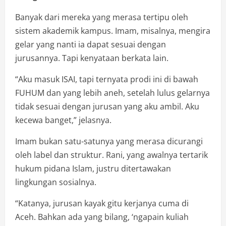
Banyak dari mereka yang merasa tertipu oleh
sistem akademik kampus. Imam, misalnya, mengira
gelar yang nanti ia dapat sesuai dengan
jurusannya. Tapi kenyataan berkata lain.
“Aku masuk ISAI, tapi ternyata prodi ini di bawah
FUHUM dan yang lebih aneh, setelah lulus gelarnya
tidak sesuai dengan jurusan yang aku ambil. Aku
kecewa banget,” jelasnya.
Imam bukan satu-satunya yang merasa dicurangi
oleh label dan struktur. Rani, yang awalnya tertarik
hukum pidana Islam, justru ditertawakan
lingkungan sosialnya.
“Katanya, jurusan kayak gitu kerjanya cuma di
Aceh. Bahkan ada yang bilang, ‘ngapain kuliah