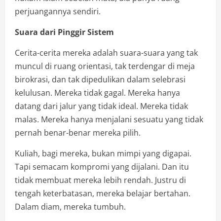
perjuangannya sendiri.
Suara dari Pinggir Sistem
Cerita-cerita mereka adalah suara-suara yang tak
muncul di ruang orientasi, tak terdengar di meja
birokrasi, dan tak dipedulikan dalam selebrasi
kelulusan. Mereka tidak gagal. Mereka hanya
datang dari jalur yang tidak ideal. Mereka tidak
malas. Mereka hanya menjalani sesuatu yang tidak
pernah benar-benar mereka pilih.
Kuliah, bagi mereka, bukan mimpi yang digapai.
Tapi semacam kompromi yang dijalani. Dan itu
tidak membuat mereka lebih rendah. Justru di
tengah keterbatasan, mereka belajar bertahan.
Dalam diam, mereka tumbuh.