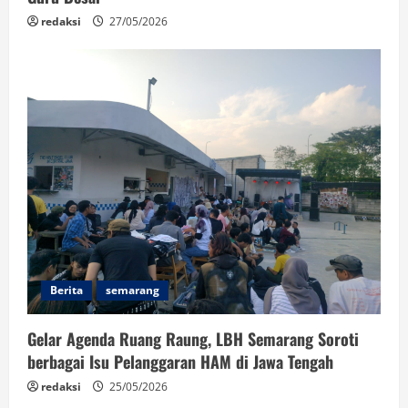
redaksi
27/05/2026
Berita
semarang
Gelar Agenda Ruang Raung, LBH Semarang Soroti
berbagai Isu Pelanggaran HAM di Jawa Tengah
redaksi
25/05/2026