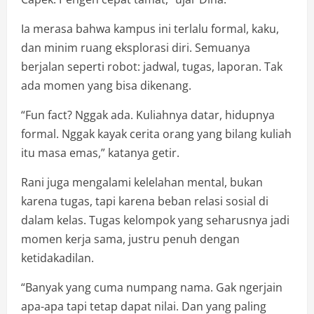
Ia merasa bahwa kampus ini terlalu formal, kaku,
dan minim ruang eksplorasi diri. Semuanya
berjalan seperti robot: jadwal, tugas, laporan. Tak
ada momen yang bisa dikenang.
“Fun fact? Nggak ada. Kuliahnya datar, hidupnya
formal. Nggak kayak cerita orang yang bilang kuliah
itu masa emas,” katanya getir.
Rani juga mengalami kelelahan mental, bukan
karena tugas, tapi karena beban relasi sosial di
dalam kelas. Tugas kelompok yang seharusnya jadi
momen kerja sama, justru penuh dengan
ketidakadilan.
“Banyak yang cuma numpang nama. Gak ngerjain
apa-apa tapi tetap dapat nilai. Dan yang paling