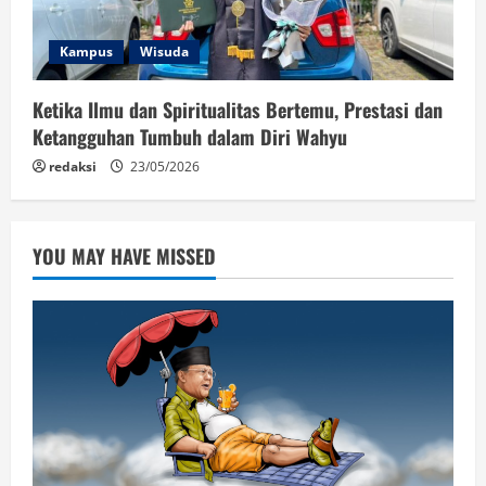
Kampus
Wisuda
Ketika Ilmu dan Spiritualitas Bertemu, Prestasi dan
Ketangguhan Tumbuh dalam Diri Wahyu
redaksi
23/05/2026
YOU MAY HAVE MISSED