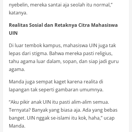
nyebelin, mereka santai aja seolah itu normal,”
katanya.
Realitas Sosial dan Retaknya Citra Mahasiswa
UIN
Di luar tembok kampus, mahasiswa UIN juga tak
lepas dari stigma. Bahwa mereka pasti religius,
tahu agama luar dalam, sopan, dan siap jadi guru
agama.
Manda juga sempat kaget karena realita di
lapangan tak seperti gambaran umumnya.
“Aku pikir anak UIN itu pasti alim-alim semua.
Ternyata? Banyak yang biasa aja. Ada yang bebas
banget. UIN nggak se-islami itu kok, haha,” ucap
Manda.