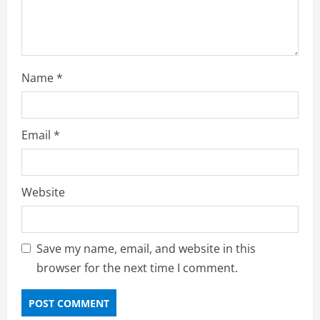
Name
*
Email
*
Website
Save my name, email, and website in this
browser for the next time I comment.