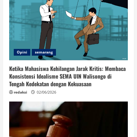
Opini
semarang
Ketika Mahasiswa Kehilangan Jarak Kritis: Membaca
Konsistensi Idealisme SEMA UIN Walisongo di
Tengah Kedekatan dengan Kekuasaan
redaksi
02/06/2026