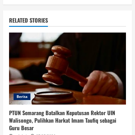
RELATED STORIES
Berita
PTUN Semarang Batalkan Keputusan Rektor UIN
Walisongo, Pulihkan Harkat Imam Taufiq sebagai
Guru Besar