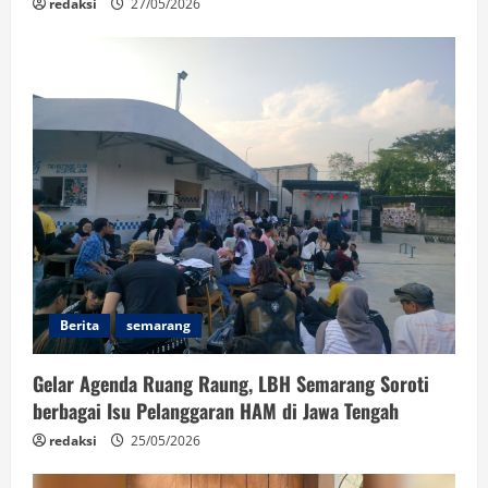
redaksi
27/05/2026
Berita
semarang
Gelar Agenda Ruang Raung, LBH Semarang Soroti
berbagai Isu Pelanggaran HAM di Jawa Tengah
redaksi
25/05/2026