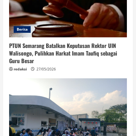
Berita
PTUN Semarang Batalkan Keputusan Rektor UIN
Walisongo, Pulihkan Harkat Imam Taufiq sebagai
Guru Besar
redaksi
27/05/2026