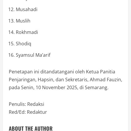
Musahadi
Muslih
Rokhmadi
Shodiq
Syamsul Ma’arif
Penetapan ini ditandatangani oleh Ketua Panitia
Penjaringan, Hapsin, dan Sekretaris, Ahmad Fauzin,
pada Senin, 10 November 2025, di Semarang.
Penulis: Redaksi
Red/Ed: Redaktur
ABOUT THE AUTHOR