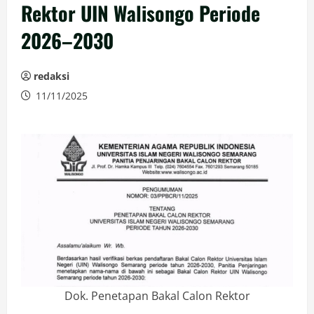
Rektor UIN Walisongo Periode
2026–2030
redaksi
11/11/2025
Dok. Penetapan Bakal Calon Rektor