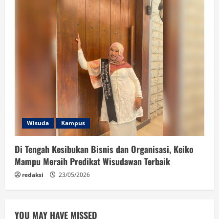
Wisuda
Kampus
Di Tengah Kesibukan Bisnis dan Organisasi, Keiko
Mampu Meraih Predikat Wisudawan Terbaik
redaksi
23/05/2026
YOU MAY HAVE MISSED