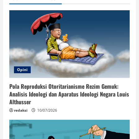
Opini
Pola Reproduksi Otoritarianisme Rezim Gemuk:
Analisis Ideologi dan Aparatus Ideologi Negara Louis
Althusser
redaksi
10/07/2026