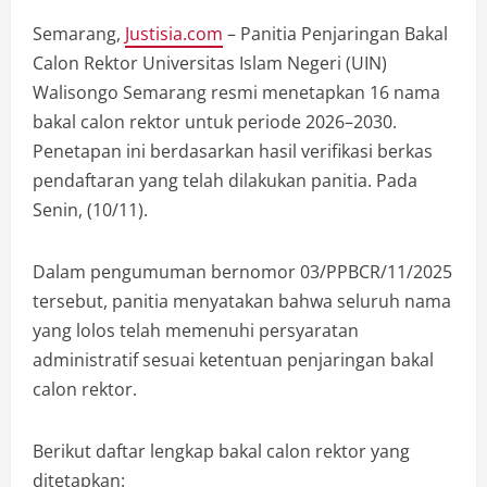
Semarang,
Justisia.com
– Panitia Penjaringan Bakal
Calon Rektor Universitas Islam Negeri (UIN)
Walisongo Semarang resmi menetapkan 16 nama
bakal calon rektor untuk periode 2026–2030.
Penetapan ini berdasarkan hasil verifikasi berkas
pendaftaran yang telah dilakukan panitia. Pada
Senin, (10/11).
Dalam pengumuman bernomor 03/PPBCR/11/2025
tersebut, panitia menyatakan bahwa seluruh nama
yang lolos telah memenuhi persyaratan
administratif sesuai ketentuan penjaringan bakal
calon rektor.
Berikut daftar lengkap bakal calon rektor yang
ditetapkan: