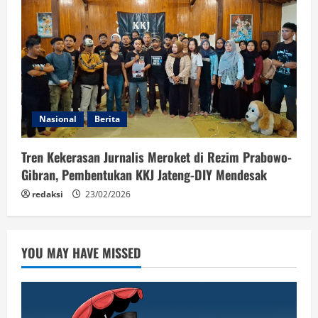
Nasional
Berita
Tren Kekerasan Jurnalis Meroket di Rezim Prabowo-
Gibran, Pembentukan KKJ Jateng-DIY Mendesak
redaksi
23/02/2026
YOU MAY HAVE MISSED