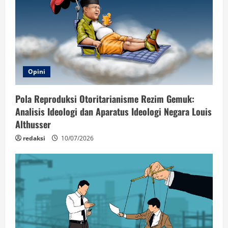
Opini
Pola Reproduksi Otoritarianisme Rezim Gemuk:
Analisis Ideologi dan Aparatus Ideologi Negara Louis
Althusser
redaksi
10/07/2026