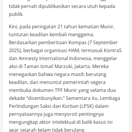
tidak pernah dipublikasikan secara utuh kepada
publik.
Kini, pada peringatan 21 tahun kematian Munir,
tuntutan keadilan kembali menggema.
Berdasarkan pemberitaan Kompas (7 September
2025), berbagai organisasi HAM, termasuk KontraS
dan Amnesty International Indonesia, menggelar
aksi di Taman Ismail Marzuki, Jakarta. Mereka
menegaskan bahwa negara masih berutang
keadilan, dan menuntut pemerintah segera
membuka dokumen TPF Munir yang selama dua
dekade “disembunyikan.” Sementara itu, Lembaga
Perlindungan Saksi dan Korban (LPSK) dalam
pernyataannya juga menyoroti pentingnya
mengungkap aktor intelektual di balik kasus ini
agar sejarah kelam tidak berulang.