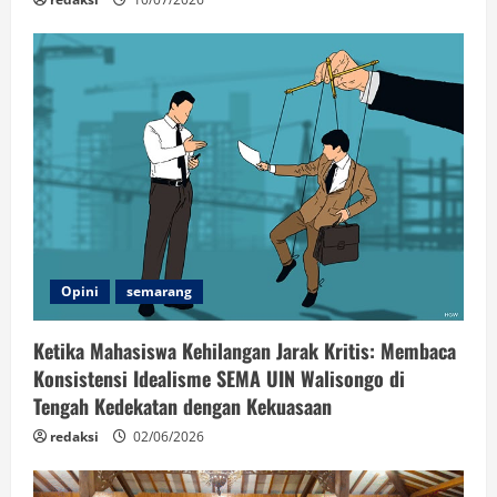
Opini
semarang
Ketika Mahasiswa Kehilangan Jarak Kritis: Membaca
Konsistensi Idealisme SEMA UIN Walisongo di
Tengah Kedekatan dengan Kekuasaan
redaksi
02/06/2026