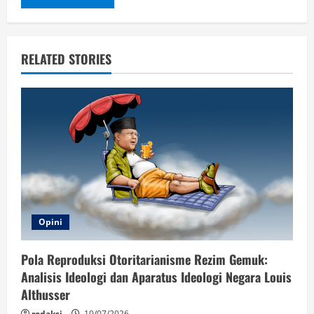
RELATED STORIES
Opini
Pola Reproduksi Otoritarianisme Rezim Gemuk:
Analisis Ideologi dan Aparatus Ideologi Negara Louis
Althusser
redaksi
10/07/2026