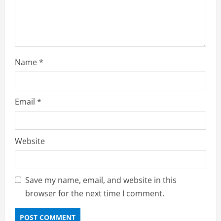
n
Name
*
Email
*
Website
Save my name, email, and website in this
browser for the next time I comment.