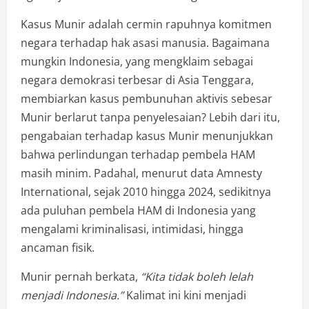
Kasus Munir adalah cermin rapuhnya komitmen
negara terhadap hak asasi manusia. Bagaimana
mungkin Indonesia, yang mengklaim sebagai
negara demokrasi terbesar di Asia Tenggara,
membiarkan kasus pembunuhan aktivis sebesar
Munir berlarut tanpa penyelesaian? Lebih dari itu,
pengabaian terhadap kasus Munir menunjukkan
bahwa perlindungan terhadap pembela HAM
masih minim. Padahal, menurut data Amnesty
International, sejak 2010 hingga 2024, sedikitnya
ada puluhan pembela HAM di Indonesia yang
mengalami kriminalisasi, intimidasi, hingga
ancaman fisik.
Munir pernah berkata,
“Kita tidak boleh lelah
menjadi Indonesia.”
Kalimat ini kini menjadi