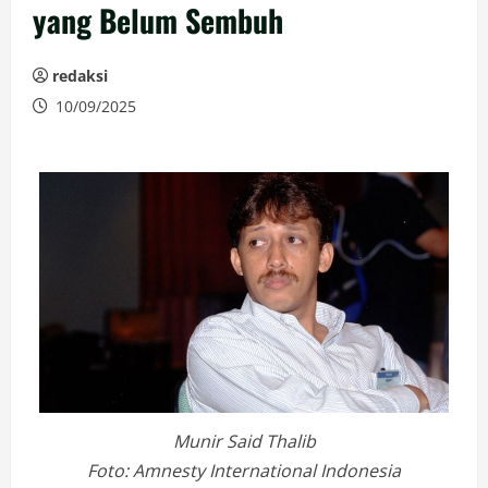
yang Belum Sembuh
redaksi
10/09/2025
Munir Said Thalib
Foto: Amnesty International Indonesia