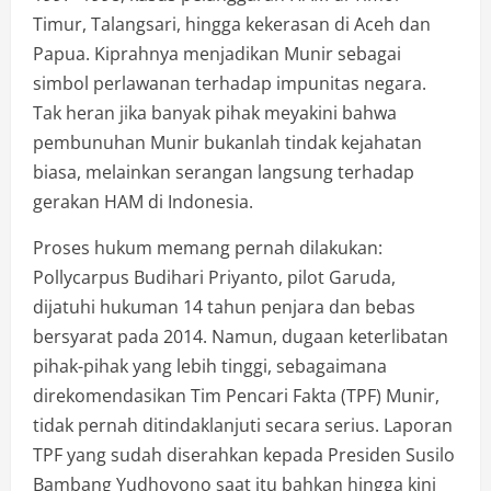
Timur, Talangsari, hingga kekerasan di Aceh dan
Papua. Kiprahnya menjadikan Munir sebagai
simbol perlawanan terhadap impunitas negara.
Tak heran jika banyak pihak meyakini bahwa
pembunuhan Munir bukanlah tindak kejahatan
biasa, melainkan serangan langsung terhadap
gerakan HAM di Indonesia.
Proses hukum memang pernah dilakukan:
Pollycarpus Budihari Priyanto, pilot Garuda,
dijatuhi hukuman 14 tahun penjara dan bebas
bersyarat pada 2014. Namun, dugaan keterlibatan
pihak-pihak yang lebih tinggi, sebagaimana
direkomendasikan Tim Pencari Fakta (TPF) Munir,
tidak pernah ditindaklanjuti secara serius. Laporan
TPF yang sudah diserahkan kepada Presiden Susilo
Bambang Yudhoyono saat itu bahkan hingga kini