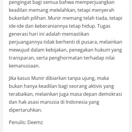
pengingat bagi semua bahwa memperjuangkan
keadilan memang melelahkan, tetapi menyerah
bukanlah pilihan. Munir memang telah tiada, tetapi
ide-ide dan keberaniannya tetap hidup. Tugas
generasi hari ini adalah memastikan
perjuangannya tidak berhenti di pusara, melainkan
mewujud dalam kebijakan, penegakan hukum yang
transparan, serta penghormatan terhadap nilai
kemanusiaan.
Jika kasus Munir dibiarkan tanpa ujung, maka
bukan hanya keadilan bagi seorang aktivis yang
terabaikan, melainkan juga masa depan demokrasi
dan hak asasi manusia di Indonesia yang
dipertaruhkan.
Penulis: Deemz